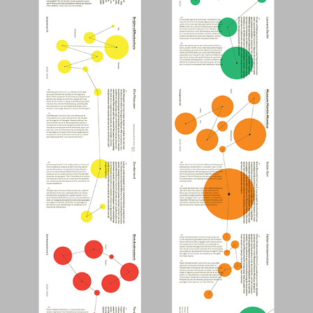
Museumnacht