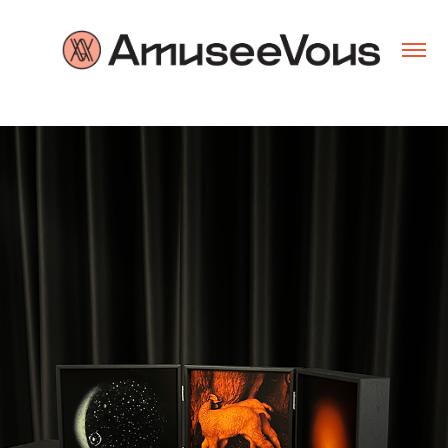
Museumnacht