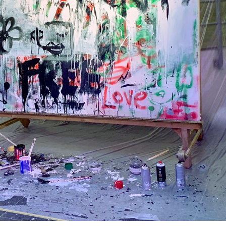
Curating the Young