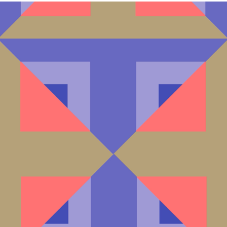
de Kotroute 2024