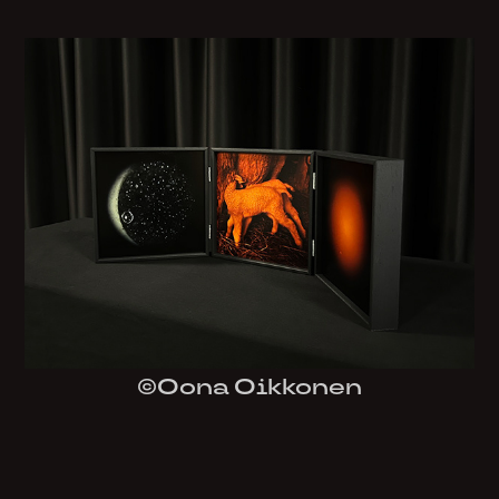
©Oona Oikkonen