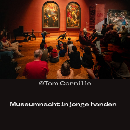
©Tom Cornille
Museumnacht in jonge handen