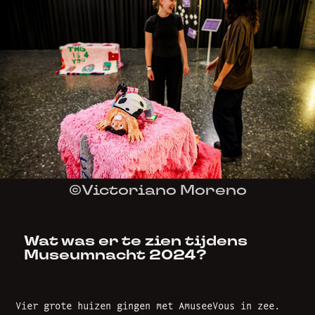
©Victoriano Moreno
Wat was er te zien tijdens
Museumnacht 2024?
Vier grote huizen gingen met AmuseeVous in zee.