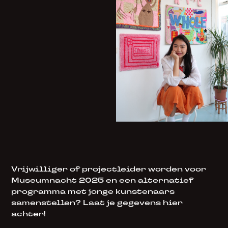
Vrijwilliger of projectleider worden voor
Museumnacht 2025 en een alternatief
programma met jonge kunstenaars
samenstellen? Laat je gegevens hier
achter!​​​​​​​