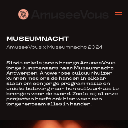
MUSEUMNACHT
AmuseeVous x Museumnacht 2024
Sinds enkele jaren brengt AmuseeVous
jonge kunstenaars naar Museumnacht
Antwerpen. Antwerpse cultuurhuizen
kunnen met ons de handen in elkaar
slaan om een jonge programmatie en
unieke beleving naar hun cultuurhuis te
brengen voor de avond. Zoals bij al onze
projecten heeft ook hier weer een
jongerenteam alles in handen.