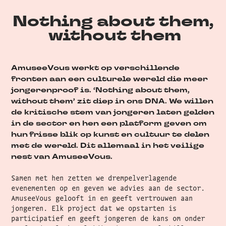
Nothing about them,
​​​​​​​ without them
AmuseeVous werkt op verschillende
fronten aan een culturele wereld die meer
jongerenproof is. ‘Nothing about them,
without them’ zit diep in ons DNA. We willen
de kritische stem van jongeren laten gelden
in de sector en hen een platform geven om
hun frisse blik op kunst en cultuur te delen
met de wereld. Dit allemaal in het veilige
nest van AmuseeVous.
Samen met hen zetten we drempelverlagende
evenementen op en geven we advies aan de sector.
AmuseeVous gelooft in en geeft vertrouwen aan
jongeren. Elk project dat we opstarten is
participatief en geeft jongeren de kans om onder