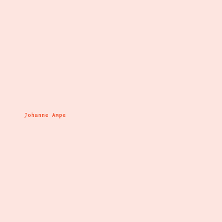
Johanne Ampe